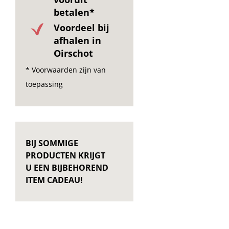
betalen*
Voordeel bij
afhalen in
Oirschot
* Voorwaarden zijn van
toepassing
BIJ SOMMIGE
PRODUCTEN KRIJGT
U EEN BIJBEHOREND
ITEM CADEAU!