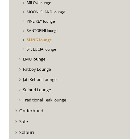
MILOU lounge
MOON ISLAND lounge
PINE KEY lounge
SANTORINI lounge
SLING lounge
ST. LUCIA lounge
EMU lounge
Fatboy Lounge
Jati Kebon Lounge
Solpuri Lounge
Traditional Teak lounge
Onderhoud
Sale
Solpuri