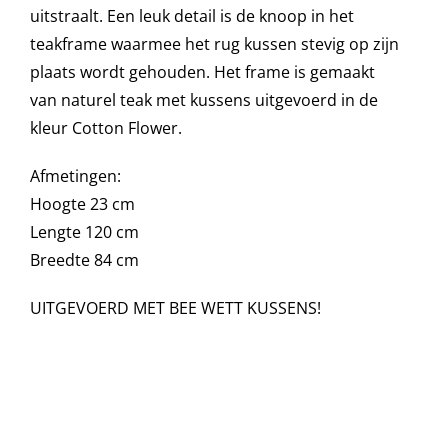
uitstraalt.
Een leuk detail is de knoop in het
teakframe waarmee het rug
kussen stevig op zijn
Onze merken
plaats wordt gehouden. Het frame is gemaakt
van naturel teak met kussens uitgevoerd in de
kleur Cotton Flower.
Afmetingen:
Hoogte 23 cm
Lengte 120 cm
Breedte 84 cm
UITGEVOERD MET BEE WETT KUSSENS!