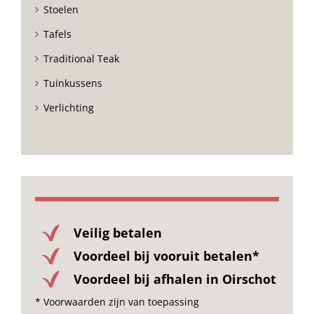
Stoelen
Tafels
Traditional Teak
Tuinkussens
Verlichting
Veilig betalen
Voordeel bij vooruit betalen*
Voordeel bij afhalen in Oirschot
* Voorwaarden zijn van toepassing