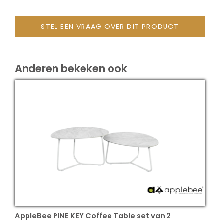
STEL EEN VRAAG OVER DIT PRODUCT
Anderen bekeken ook
AppleBee PINE KEY Coffee Table set van 2