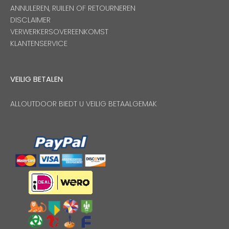
ANNULEREN, RUILEN OF RETOURNEREN
DISCLAIMER
VERWERKERSOVEREENKOMST
KLANTENSERVICE
VEILIG BETALEN
ALLOUTDOOR BIEDT U VEILIG BETAALGEMAK