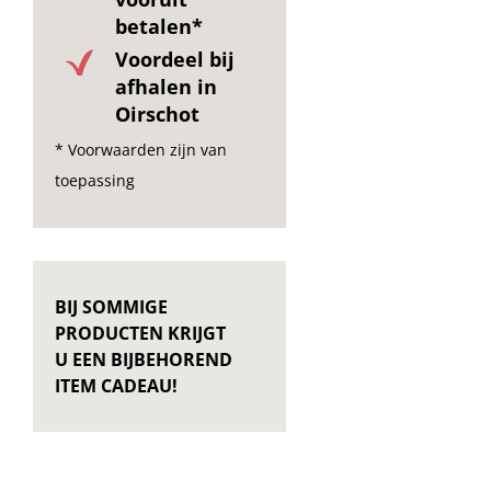
betalen*
Voordeel bij
afhalen in
Oirschot
* Voorwaarden zijn van
toepassing
BIJ SOMMIGE
PRODUCTEN KRIJGT
U EEN BIJBEHOREND
ITEM CADEAU!