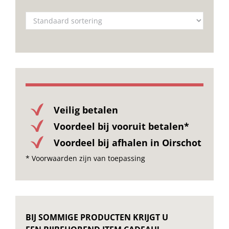
Veilig betalen
Voordeel bij vooruit betalen*
Voordeel bij afhalen in Oirschot
* Voorwaarden zijn van toepassing
BIJ SOMMIGE PRODUCTEN KRIJGT U