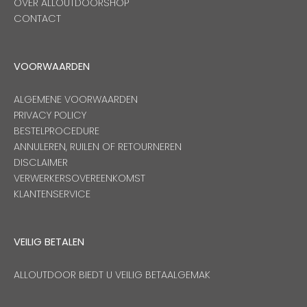
OVER ALLOUTDOORSHOP
CONTACT
VOORWAARDEN
ALGEMENE VOORWAARDEN
PRIVACY POLICY
BESTELPROCEDURE
ANNULEREN, RUILEN OF RETOURNEREN
DISCLAIMER
VERWERKERSOVEREENKOMST
KLANTENSERVICE
VEILIG BETALEN
ALLOUTDOOR BIEDT U VEILIG BETAALGEMAK