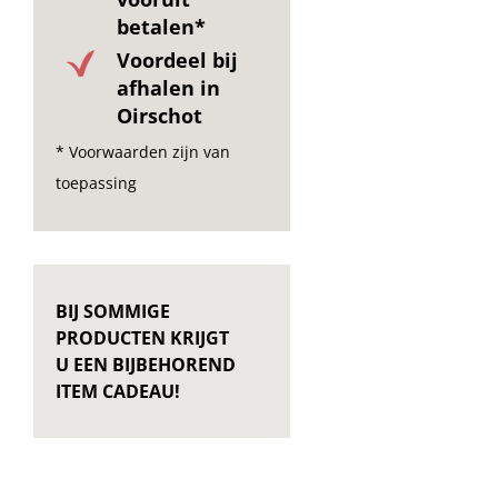
betalen*
Voordeel bij
afhalen in
Oirschot
* Voorwaarden zijn van
toepassing
BIJ SOMMIGE
PRODUCTEN KRIJGT
U EEN BIJBEHOREND
ITEM CADEAU!