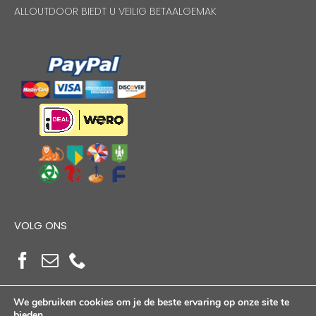
ALLOUTDOOR BIEDT U VEILIG BETAALGEMAK
VOLG ONS
We gebruiken cookies om je de beste ervaring op onze site te
bieden.