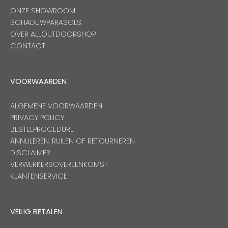
ONZE SHOWROOM
SCHADUWPARASOLS
OVER ALLOUTDOORSHOP
CONTACT
VOORWAARDEN
ALGEMENE VOORWAARDEN
PRIVACY POLICY
BESTELPROCEDURE
ANNULEREN, RUILEN OF RETOURNEREN
DISCLAIMER
VERWERKERSOVEREENKOMST
KLANTENSERVICE
VEILIG BETALEN