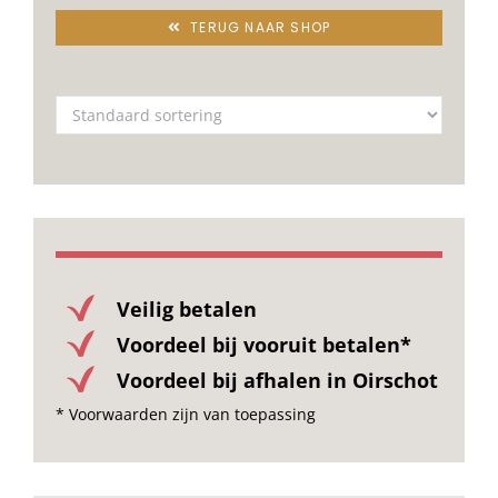
TERUG NAAR SHOP
Veilig betalen
Voordeel bij vooruit betalen*
Voordeel bij afhalen in Oirschot
* Voorwaarden zijn van toepassing