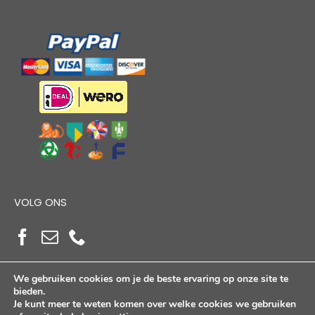
VOLG ONS
We gebruiken cookies om je de beste ervaring op onze site te
bieden.
Je kunt meer te weten komen over welke cookies we gebruiken