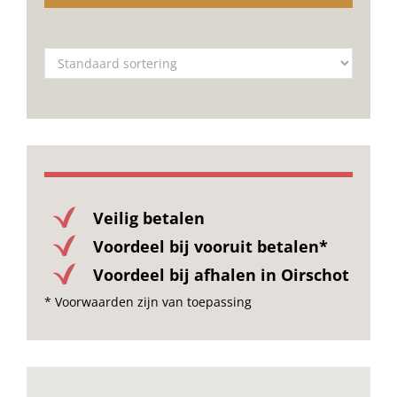
Veilig betalen
Voordeel bij vooruit betalen*
Voordeel bij afhalen in Oirschot
* Voorwaarden zijn van toepassing