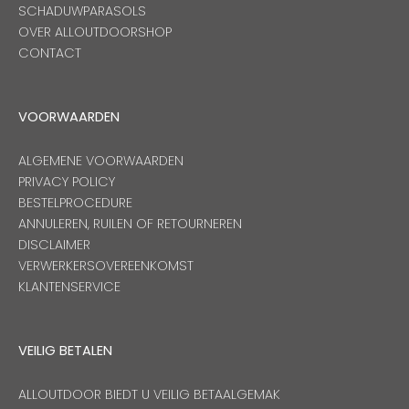
SCHADUWPARASOLS
OVER ALLOUTDOORSHOP
CONTACT
VOORWAARDEN
ALGEMENE VOORWAARDEN
PRIVACY POLICY
BESTELPROCEDURE
ANNULEREN, RUILEN OF RETOURNEREN
DISCLAIMER
VERWERKERSOVEREENKOMST
KLANTENSERVICE
VEILIG BETALEN
ALLOUTDOOR BIEDT U VEILIG BETAALGEMAK