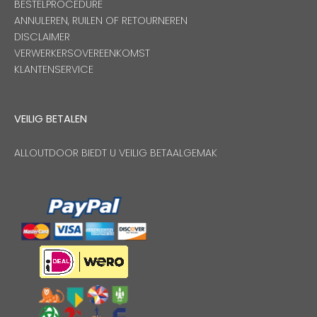
BESTELPROCEDURE
ANNULEREN, RUILEN OF RETOURNEREN
DISCLAIMER
VERWERKERSOVEREENKOMST
KLANTENSERVICE
VEILIG BETALEN
ALLOUTDOOR BIEDT U VEILIG BETAALGEMAK