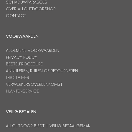
SCHADUWPARASOLS
OVER ALLOUTDOORSHOP
CONTACT
VOORWAARDEN
ALGEMENE VOORWAARDEN
PRIVACY POLICY
BESTELPROCEDURE
ANNULEREN, RUILEN OF RETOURNEREN
DISCLAIMER
VERWERKERSOVEREENKOMST
KLANTENSERVICE
VEILIG BETALEN
ALLOUTDOOR BIEDT U VEILIG BETAALGEMAK