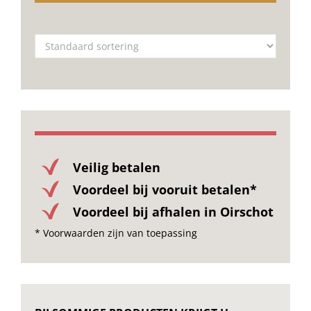
Veilig betalen
Voordeel bij vooruit betalen*
Voordeel bij afhalen in Oirschot
* Voorwaarden zijn van toepassing