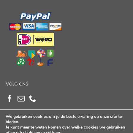
VOLG ONS
We gebruiken cookies om je de beste ervaring op onze site te
bieden.
Je kunt meer te weten komen over welke cookies we gebruiken
of ze uitschakelen in
settings
.