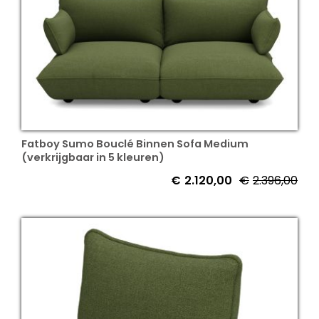
Fatboy Sumo Bouclé Binnen Sofa Medium
(verkrijgbaar in 5 kleuren)
€
2.120,00
€
2.396,00