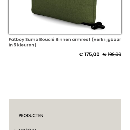
Fatboy Sumo Bouclé Binnen armrest (verkrijgbaar
in 5 kleuren)
€
175,00
€
199,00
PRODUCTEN