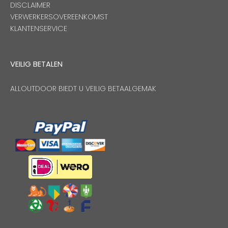
DISCLAIMER
VERWERKERSOVEREENKOMST
KLANTENSERVICE
VEILIG BETALEN
ALLOUTDOOR BIEDT U VEILIG BETAALGEMAK