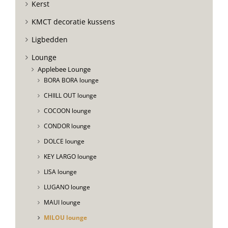
Kerst
KMCT decoratie kussens
Ligbedden
Lounge
Applebee Lounge
BORA BORA lounge
CHIILL OUT lounge
COCOON lounge
CONDOR lounge
DOLCE lounge
KEY LARGO lounge
LISA lounge
LUGANO lounge
MAUI lounge
MILOU lounge