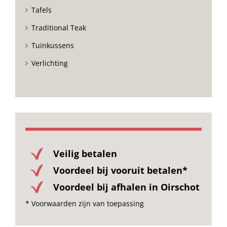
Tafels
Traditional Teak
Tuinkussens
Verlichting
Veilig betalen
Voordeel bij vooruit betalen*
Voordeel bij afhalen in Oirschot
* Voorwaarden zijn van toepassing