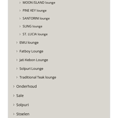
MOON ISLAND lounge
PINE KEY lounge
SANTORINI lounge
SLING lounge
ST. LUCIA lounge
EMU lounge
Fatboy Lounge
Jati Kebon Lounge
Solpuri Lounge
Traditional Teak lounge
Onderhoud
Sale
Solpuri
Stoelen