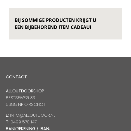
BIJ SOMMIGE PRODUCTEN KRIJGT U
EEN BIJBEHOREND ITEM CADEAU!
CONTACT
ALLOUTDOORSHOP
BESTSEWEG 33
5688 NP OIRSCHOT
E:
INFO@ALLOUTDOOR.NL
T:
0499 570 147
BANKREKENING / IBAN: