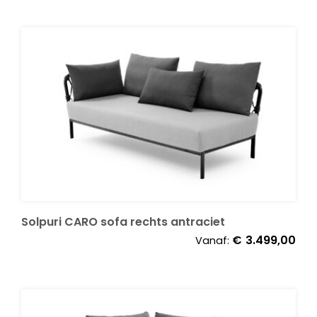
Solpuri CARO sofa rechts antraciet
€
3.499,00
Vanaf: