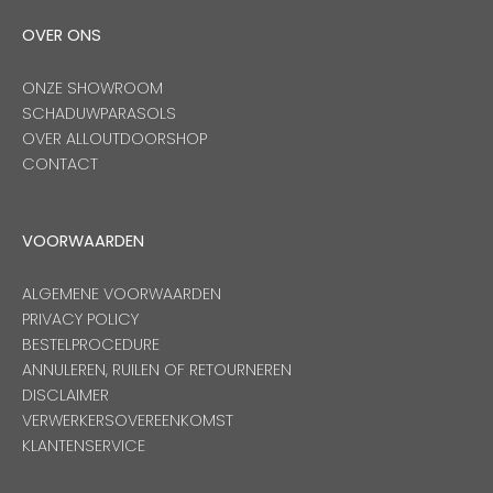
OVER ONS
ONZE SHOWROOM
SCHADUWPARASOLS
OVER ALLOUTDOORSHOP
CONTACT
VOORWAARDEN
ALGEMENE VOORWAARDEN
PRIVACY POLICY
BESTELPROCEDURE
ANNULEREN, RUILEN OF RETOURNEREN
DISCLAIMER
VERWERKERSOVEREENKOMST
KLANTENSERVICE