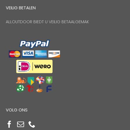
VEILIG BETALEN
ALLOUTDOOR BIEDT U VEILIG BETAALGEMAK
VOLG ONS