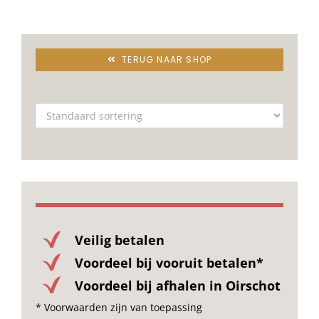
TERUG NAAR SHOP
Veilig betalen
Voordeel bij vooruit betalen*
Voordeel bij afhalen in Oirschot
* Voorwaarden zijn van toepassing