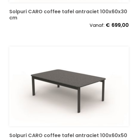
Solpuri CARO coffee tafel antraciet 100x60x30
cm
€
699,00
Vanaf:
Solpuri CARO coffee tafel antraciet 100x60x50